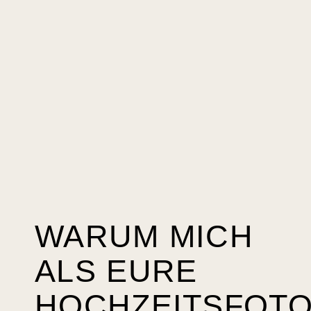
WARUM MICH
ALS EURE
HOCHZEITSFOTO