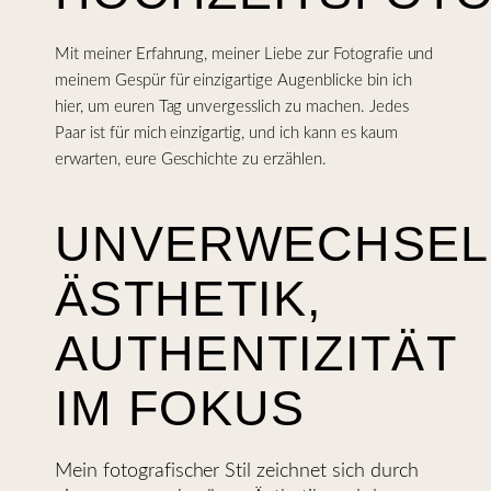
Mit meiner Erfahrung, meiner Liebe zur Fotografie und
meinem Gespür für einzigartige Augenblicke bin ich
hier, um euren Tag unvergesslich zu machen. Jedes
Paar ist für mich einzigartig, und ich kann es kaum
erwarten, eure Geschichte zu erzählen.
UNVERWECHSEL
ÄSTHETIK,
AUTHENTIZITÄT
IM FOKUS
Mein fotografischer Stil zeichnet sich durch