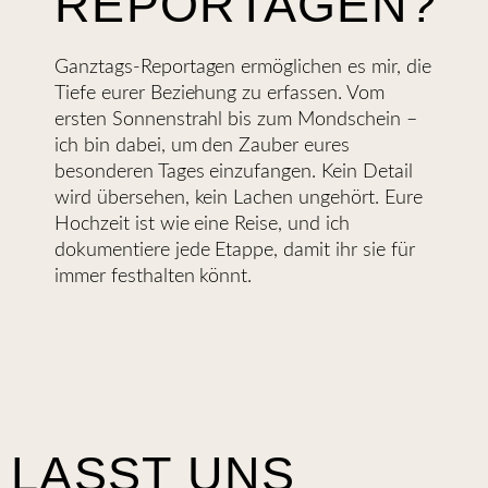
REPORTAGEN?
Ganztags-Reportagen ermöglichen es mir, die
Tiefe eurer Beziehung zu erfassen. Vom
ersten Sonnenstrahl bis zum Mondschein –
ich bin dabei, um den Zauber eures
besonderen Tages einzufangen. Kein Detail
wird übersehen, kein Lachen ungehört. Eure
Hochzeit ist wie eine Reise, und ich
dokumentiere jede Etappe, damit ihr sie für
immer festhalten könnt.
LASST UNS