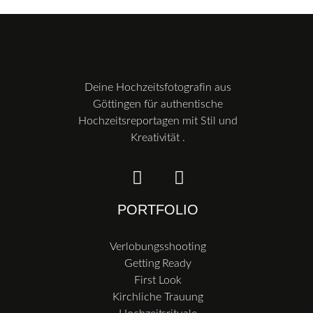
Deine Hochzeitsfotografin aus
Göttingen für authentische
Hochzeitsreportagen mit Stil und
Kreativität .
PORTFOLIO
Verlobungsshooting
Getting Ready
First Look
Kirchliche Trauung