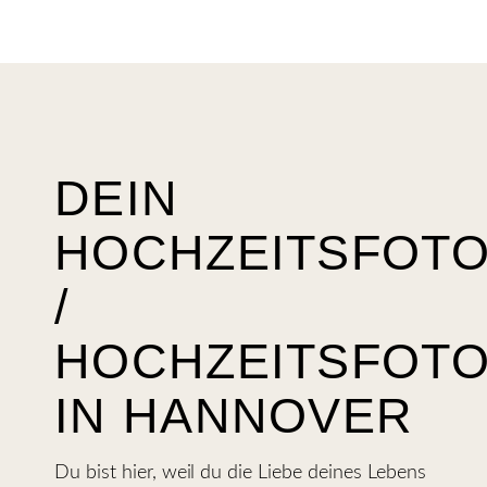
DEIN
HOCHZEITSFOT
/
HOCHZEITSFOTO
IN HANNOVER
Du bist hier, weil du die Liebe deines Lebens