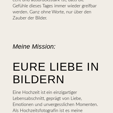
Gefühle dieses Tages immer wieder greifbar
werden. Ganz ohne Worte, nur über den
Zauber der Bilder.
Meine Mission:
EURE LIEBE IN
BILDERN
Eine Hochzeit ist ein einzigartiger
Lebensabschnitt, geprägt von Liebe,
Emotionen und unvergesslichen Momenten.
Als Hochzeitsfotografin ist es meine