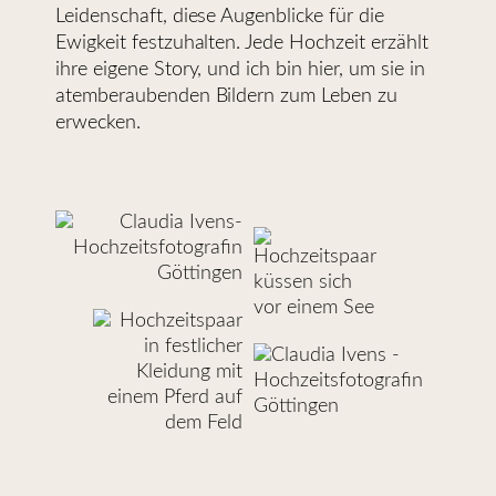
Leidenschaft, diese Augenblicke für die
Ewigkeit festzuhalten. Jede Hochzeit erzählt
ihre eigene Story, und ich bin hier, um sie in
atemberaubenden Bildern zum Leben zu
erwecken.