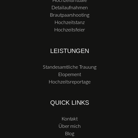
Hochzeitsrituale
Detailaufnahmen
Brautpaarshooting
Hochzeitstanz
Hochzeitsfeier
LEISTUNGEN
Standesamtliche Trauung
Elopement
Hochzeitsreportage
QUICK LINKS
Kontakt
Über mich
Blog