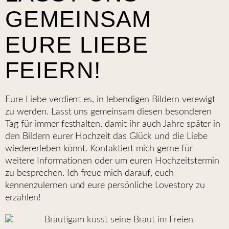
GEMEINSAM
EURE LIEBE
FEIERN!
Eure Liebe verdient es, in lebendigen Bildern verewigt
zu werden. Lasst uns gemeinsam diesen besonderen
Tag für immer festhalten, damit ihr auch Jahre später in
den Bildern eurer Hochzeit das Glück und die Liebe
wiedererleben könnt. Kontaktiert mich gerne für
weitere Informationen oder um euren Hochzeitstermin
zu besprechen. Ich freue mich darauf, euch
kennenzulernen und eure persönliche Lovestory zu
erzählen!