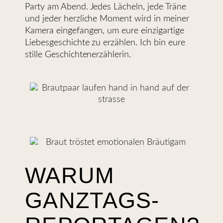
Party am Abend. Jedes Lächeln, jede Träne
und jeder herzliche Moment wird in meiner
Kamera eingefangen, um eure einzigartige
Liebesgeschichte zu erzählen. Ich bin eure
stille Geschichtenerzählerin.
WARUM
GANZTAGS-