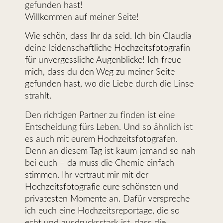
gefunden hast!
Willkommen auf meiner Seite!
Wie schön, dass Ihr da seid. Ich bin Claudia
deine leidenschaftliche Hochzeitsfotografin
für unvergessliche Augenblicke! Ich freue
mich, dass du den Weg zu meiner Seite
gefunden hast, wo die Liebe durch die Linse
strahlt.
Den richtigen Partner zu finden ist eine
Entscheidung fürs Leben. Und so ähnlich ist
es auch mit eurem Hochzeitsfotografen.
Denn an diesem Tag ist kaum jemand so nah
bei euch – da muss die Chemie einfach
stimmen. Ihr vertraut mir mit der
Hochzeitsfotografie eure schönsten und
privatesten Momente an. Dafür verspreche
ich euch eine Hochzeitsreportage, die so
echt und ausdrucksstark ist, dass die