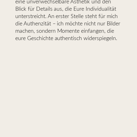
eine unverwechselbare Ästhetik und den
Blick für Details aus, die Eure Individualität
unterstreicht. An erster Stelle steht für mich
die Authenzität – ich möchte nicht nur Bilder
machen, sondern Momente einfangen, die
eure Geschichte authentisch widerspiegeln.