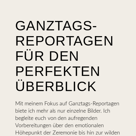
GANZTAGS-
REPORTAGEN
FÜR DEN
PERFEKTEN
ÜBERBLICK
Mit meinem Fokus auf Ganztags-Reportagen
biete ich mehr als nur einzelne Bilder. Ich
begleite euch von den aufregenden
Vorbereitungen über den emotionalen
Höhepunkt der Zeremonie bis hin zur wilden