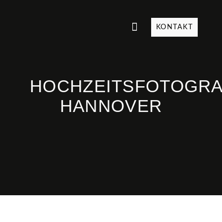
KONTAKT
HOCHZEITSFOTOGR
HANNOVER